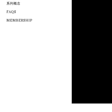
系列概念
FAQS
MEMBERSHIP