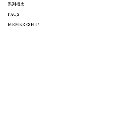
系列概念
FAQS
MEMBERSHIP