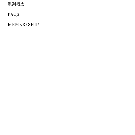
系列概念
FAQS
MEMBERSHIP