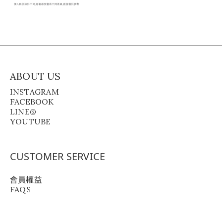
ABOUT US
INSTAGRAM
FACEBOOK
LINE@
YOUTUBE
CUSTOMER SERVICE
會員權益
FAQS