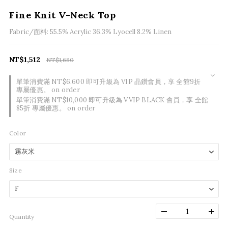
Fine Knit V-Neck Top
Fabric/面料: 55.5% Acrylic 36.3% Lyocell 8.2% Linen
NT$1,512
NT$1,680
單筆消費滿 NT$6,600 即可升級為 VIP 晶鑽會員，享 全館9折
專屬優惠。 on order
單筆消費滿 NT$10,000 即可升級為 VVIP BLACK 會員，享 全館
85折 專屬優惠。 on order
Color
Size
Quantity