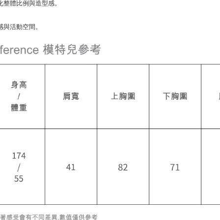
化整體比例與造型感。
感與活動空間。