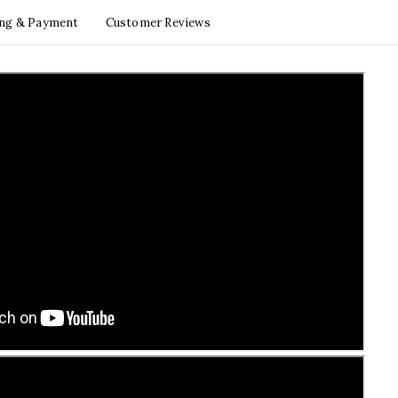
ing & Payment
Customer Reviews