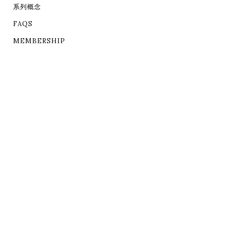
系列概念
FAQS
MEMBERSHIP