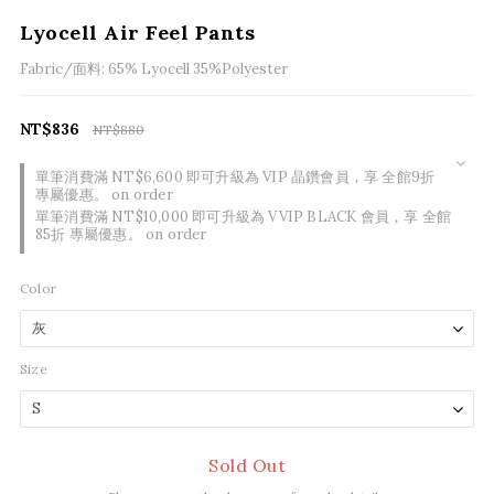
Lyocell Air Feel Pants
Fabric/面料: 65% Lyocell 35%Polyester
NT$836
NT$880
單筆消費滿 NT$6,600 即可升級為 VIP 晶鑽會員，享 全館9折
專屬優惠。 on order
單筆消費滿 NT$10,000 即可升級為 VVIP BLACK 會員，享 全館
85折 專屬優惠。 on order
Color
Size
Sold Out