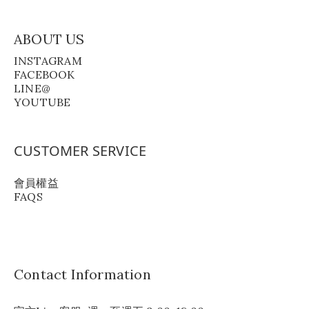
ABOUT US
INSTAGRAM
FACEBOOK
LINE@
YOUTUBE
CUSTOMER SERVICE
會員權益
FAQS
Contact Information