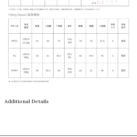
Additional Details