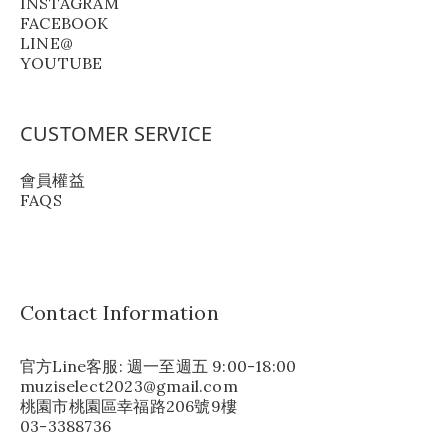
INSTAGRAM
FACEBOOK
LINE@
YOUTUBE
CUSTOMER SERVICE
會員權益
FAQS
Contact Information
官方Line客服: 週一至週五 9:00-18:00
muziselect2023@gmail.com
桃園市桃園區幸福路206號9樓
03-3388736