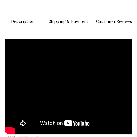
Description
Shipping & Payment
Customer Reviews