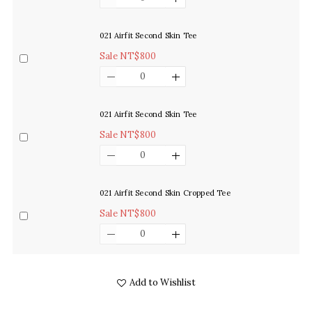
021 Airfit Second Skin Tee
Sale NT$800
021 Airfit Second Skin Tee
Sale NT$800
021 Airfit Second Skin Cropped Tee
Sale NT$800
Add to Wishlist