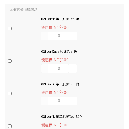
以優惠價加購商品
021 Airfit 第二肌膚Tee-黑
優惠價 NT$800
021 AirEase 冰棉Tee-粉
優惠價 NT$800
021 Airfit 第二肌膚Tee-白
優惠價 NT$800
021 Airfit 第二肌膚Tee-咖色
優惠價 NT$800