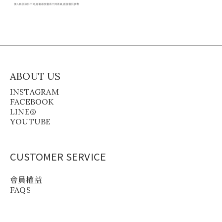
ABOUT US
INSTAGRAM
FACEBOOK
LINE@
YOUTUBE
CUSTOMER SERVICE
會員權益
FAQS