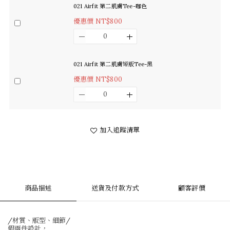
021 Airfit 第二肌膚Tee-咖色
優惠價 NT$800
021 Airfit 第二肌膚短版Tee-黑
優惠價 NT$800
加入追蹤清單
商品描述
送貨及付款方式
顧客評價
/材質、版型、細節/
假兩件設計，