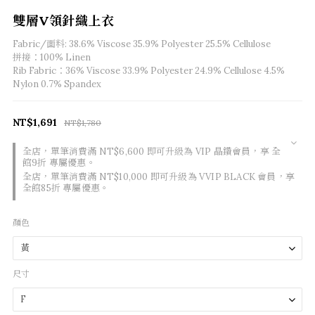
雙層V領針織上衣
Fabric/面料: 38.6% Viscose 35.9% Polyester 25.5% Cellulose
拼接：100% Linen
Rib Fabric：36% Viscose 33.9% Polyester 24.9% Cellulose 4.5% 
Nylon 0.7% Spandex
NT$1,691
NT$1,780
全店，單筆消費滿 NT$6,600 即可升級為 VIP 晶鑽會員，享 全
館9折 專屬優惠。
全店，單筆消費滿 NT$10,000 即可升級為 VVIP BLACK 會員，享
全館85折 專屬優惠。
顏色
尺寸