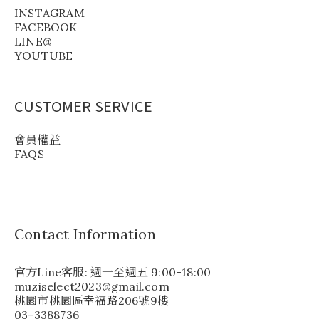
INSTAGRAM
FACEBOOK
LINE@
YOUTUBE
CUSTOMER SERVICE
會員權益
FAQS
Contact Information
官方Line客服: 週一至週五 9:00-18:00
muziselect2023@gmail.com
桃園市桃園區幸福路206號9樓
03-3388736