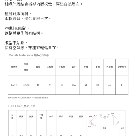
針織外層結合襯衫內層視覺，穿出自然層次。
輕薄針織面料，
柔軟透氣，適合夏季日常。
V領排釦細節，
讓整體更俐落有結構。
版型不貼身，
保有空氣感，穿起來輕鬆自在。