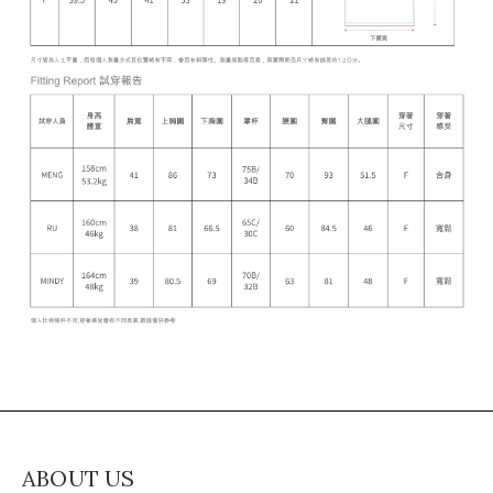
ABOUT US