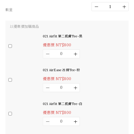
數量
以優惠價加購商品
021 Airfit 第二肌膚Tee-黑
優惠價 NT$800
021 AirEase 冰棉Tee-粉
優惠價 NT$800
021 Airfit 第二肌膚Tee-白
優惠價 NT$800