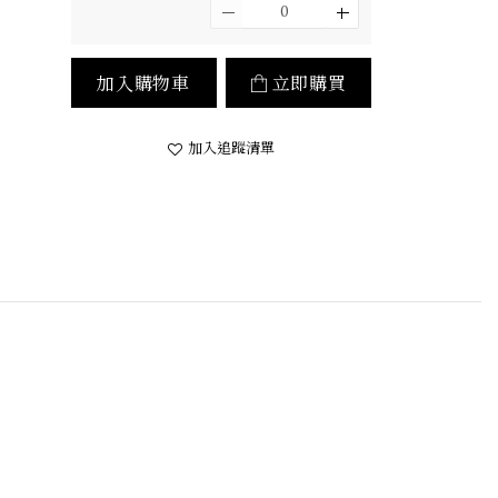
加入購物車
立即購買
加入追蹤清單