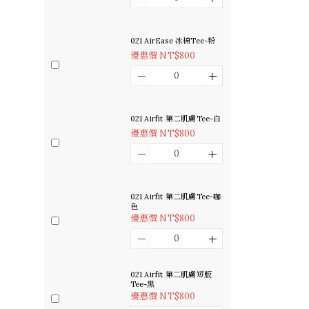
021 AirEase 冰棉Tee-粉
優惠價 NT$800
021 Airfit 第二肌膚Tee-白
優惠價 NT$800
021 Airfit 第二肌膚Tee-咖
色
優惠價 NT$800
021 Airfit 第二肌膚短版
Tee-黑
優惠價 NT$800