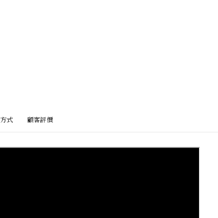
方式
顧客評價