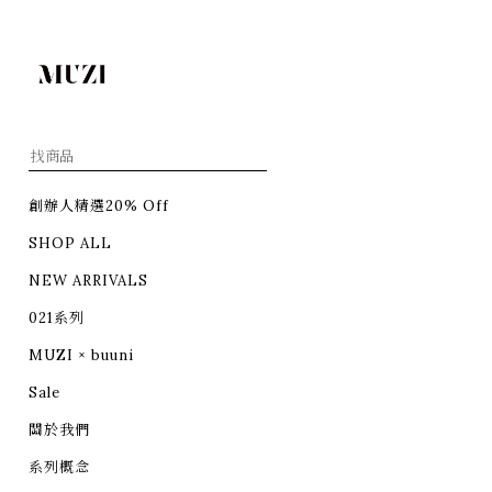
創辦人精選20% Off
SHOP ALL
NEW ARRIVALS
021系列
MUZI × buuni
Sale
關於我們
系列概念