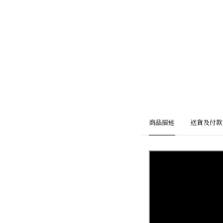
商品描述
送貨及付款