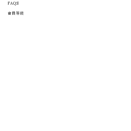
FAQS
會員等級