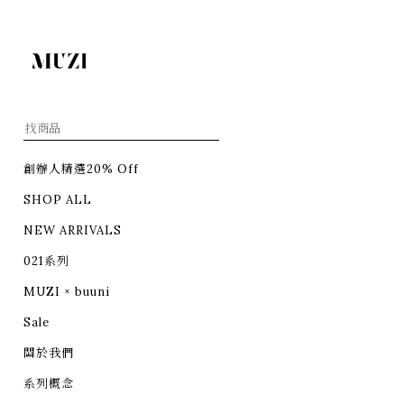
創辦人精選20% Off
SHOP ALL
NEW ARRIVALS
021系列
MUZI × buuni
Sale
關於我們
系列概念