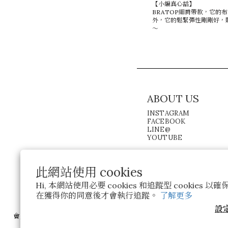
【小編真心話】
BRATOP細肩帶款，它
外，它的鬆緊彈性剛剛好，
～
ABOUT US
INSTAGRAM
FACEBOOK
LINE@
YOUTUBE
此網站使用 cookies
Hi, 本網站使用必要 cookies 和追蹤型 cookies
在獲得你的同意後才會執行追蹤。
了解更多
設
會員登入