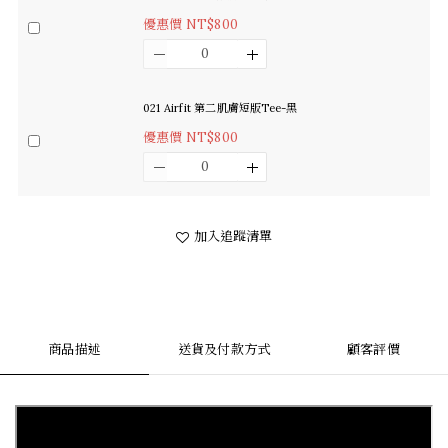
優惠價 NT$800
021 Airfit 第二肌膚短版Tee-黑
優惠價 NT$800
加入追蹤清單
商品描述
送貨及付款方式
顧客評價