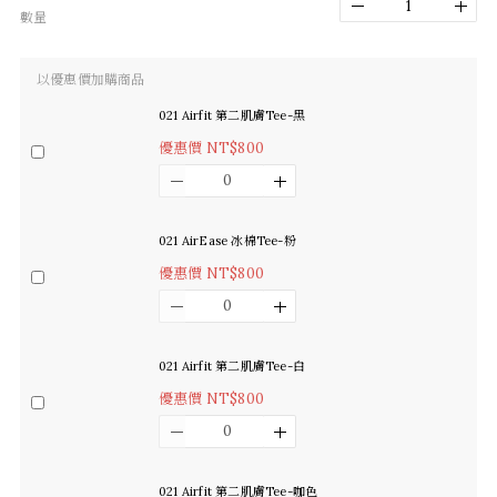
數量
以優惠價加購商品
021 Airfit 第二肌膚Tee-黑
優惠價 NT$800
021 AirEase 冰棉Tee-粉
優惠價 NT$800
021 Airfit 第二肌膚Tee-白
優惠價 NT$800
021 Airfit 第二肌膚Tee-咖色