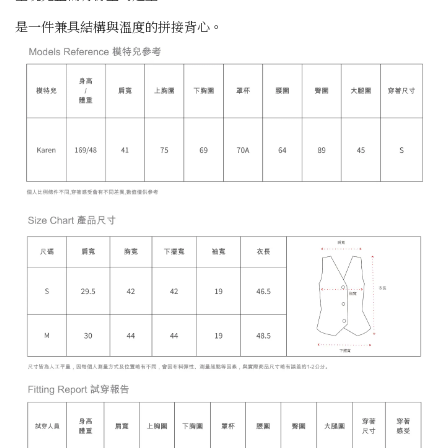
是一件兼具結構與溫度的拼接背心。