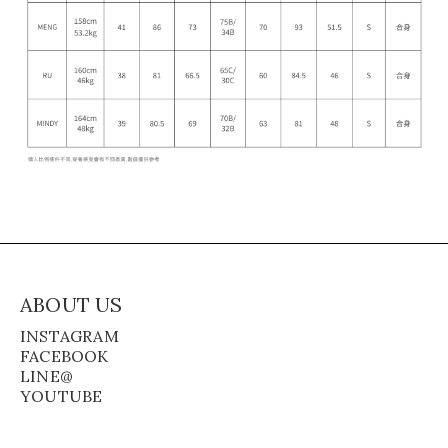
ABOUT US
INSTAGRAM
FACEBOOK
LINE@
YOUTUBE