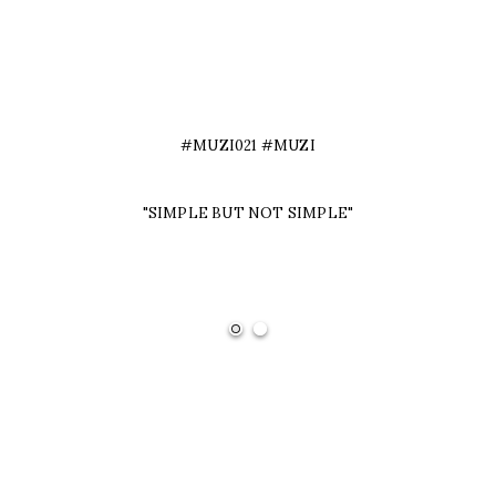
#MUZI021 #MUZI
"SIMPLE BUT NOT SIMPLE"