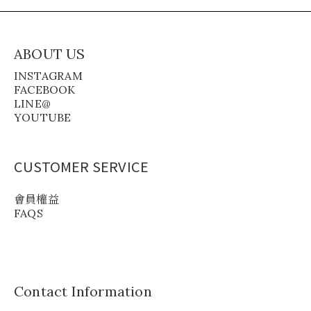
ABOUT US
INSTAGRAM
FACEBOOK
LINE@
YOUTUBE
CUSTOMER SERVICE
會員權益
FAQS
Contact Information