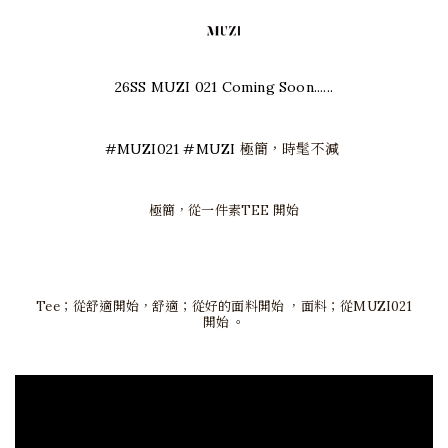
26SS MUZI 021 Coming Soon......
#MUZI021 #MUZI
極簡，時髦不減
極簡，從一件素TEE 開始
Tee；從舒適開始，舒適
；
從好的面料開始 ，面料
；
從MUZI021
開始 。