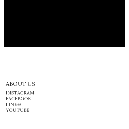
ABOUT US
INSTAGRAM
FACEBOOK
LINE@
YOUTUBE