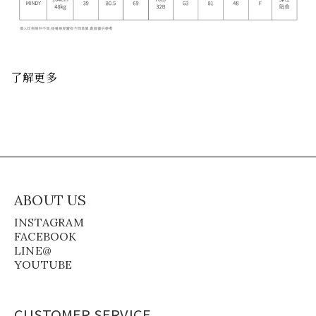
了解更多
ABOUT US
INSTAGRAM
FACEBOOK
LINE@
YOUTUBE
CUSTOMER SERVICE