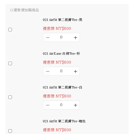
以優惠價加購商品
021 Airfit 第二肌膚Tee-黑
優惠價 NT$800
021 AirEase 冰棉Tee-粉
優惠價 NT$800
021 Airfit 第二肌膚Tee-白
優惠價 NT$800
021 Airfit 第二肌膚Tee-咖色
優惠價 NT$800