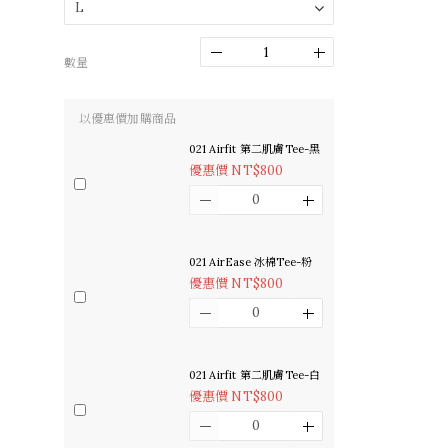
數量
以優惠價加購商品
021 Airfit 第二肌膚Tee-黑
優惠價 NT$800
021 AirEase 冰棉Tee-粉
優惠價 NT$800
021 Airfit 第二肌膚Tee-白
優惠價 NT$800