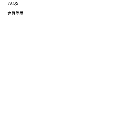
FAQS
會員等級