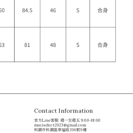
Contact Information
官方Line客服: 週一至週五 9:00-18:00
muziselect2023@gmail.com
桃園市桃園區幸福路206號9樓