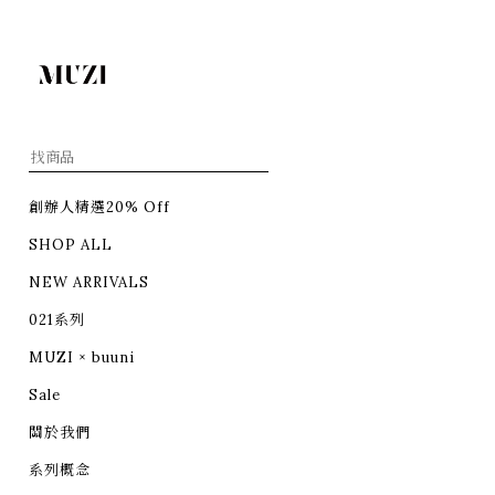
創辦人精選20% Off
SHOP ALL
NEW ARRIVALS
021系列
MUZI × buuni
Sale
關於我們
系列概念