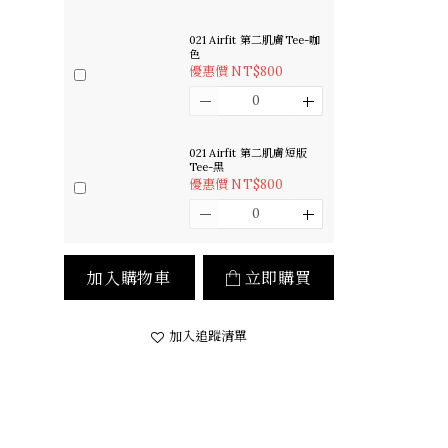
021 Airfit 第二肌膚Tee-咖
色
優惠價 NT$800
021 Airfit 第二肌膚短版
Tee-黑
優惠價 NT$800
加入購物車
立即購買
加入追蹤清單