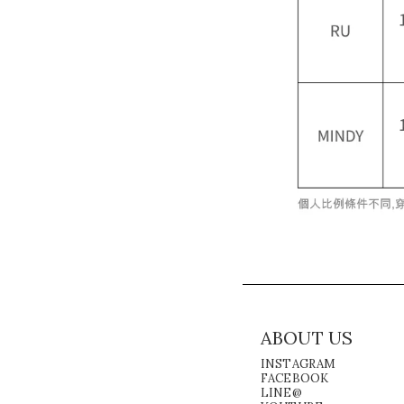
ABOUT US
INSTAGRAM
FACEBOOK
LINE@