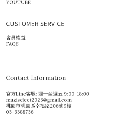
YOUTUBE
CUSTOMER SERVICE
會員權益
FAQS
Contact Information
官方Line客服: 週一至週五 9:00-18:00
muziselect2023@gmail.com
桃園市桃園區幸福路206號9樓
03-3388736