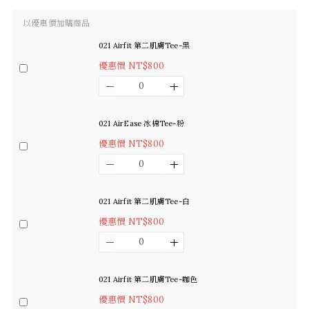
以優惠價加購商品
021 Airfit 第二肌膚Tee-黑
優惠價 NT$800
021 AirEase 冰棉Tee-粉
優惠價 NT$800
021 Airfit 第二肌膚Tee-白
優惠價 NT$800
021 Airfit 第二肌膚Tee-咖色
優惠價 NT$800