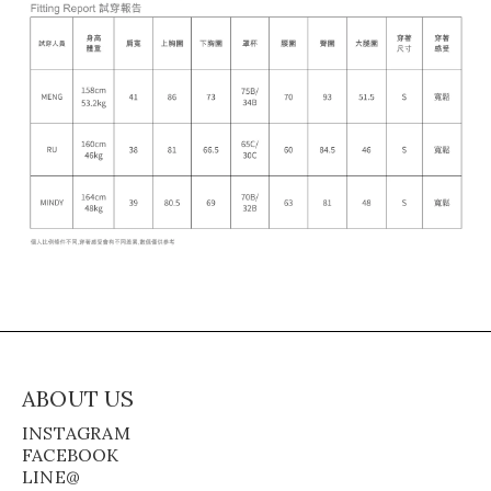
ABOUT US
INSTAGRAM
FACEBOOK
LINE@