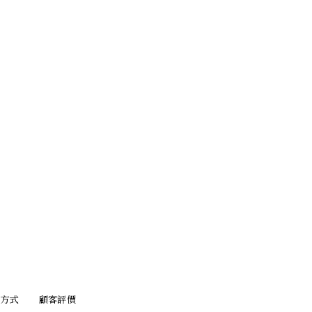
方式
顧客評價