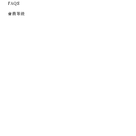
FAQS
會員等級