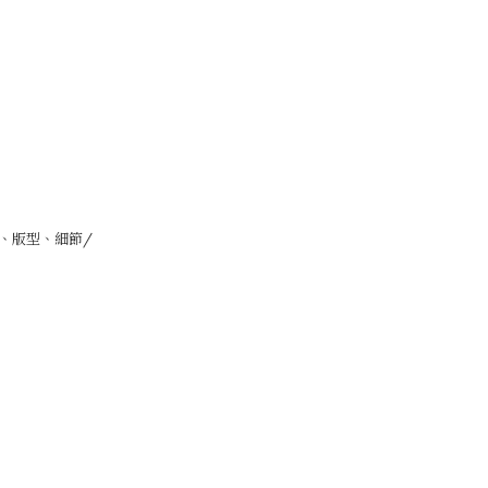
、版型、細節/