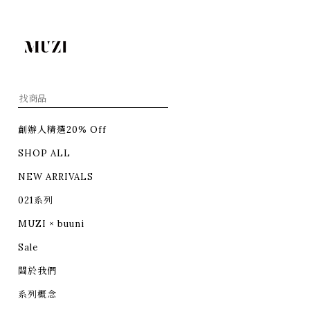
創辦人精選20% Off
SHOP ALL
NEW ARRIVALS
021系列
MUZI × buuni
Sale
關於我們
系列概念