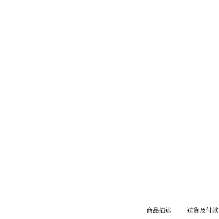
商品描述
送貨及付款