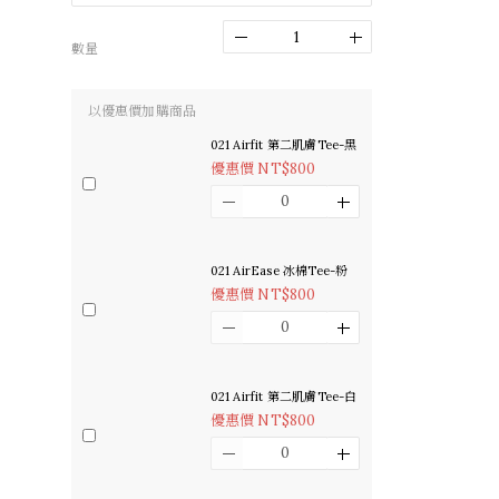
數量
以優惠價加購商品
021 Airfit 第二肌膚Tee-黑
優惠價 NT$800
021 AirEase 冰棉Tee-粉
優惠價 NT$800
021 Airfit 第二肌膚Tee-白
優惠價 NT$800