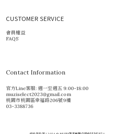
CUSTOMER SERVICE
會員權益
FAQS
Contact Information
官方Line客服: 週一至週五 9:00-18:00
muziselect2023@gmail.com
桃園市桃園區幸福路206號9樓
03-3388736
莯子有限公司
93534141
退換貨政策
| 2024 © MUZI
|
|
|