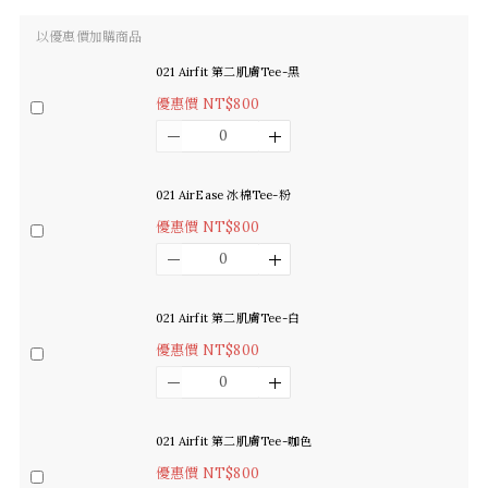
以優惠價加購商品
021 Airfit 第二肌膚Tee-黑
優惠價 NT$800
021 AirEase 冰棉Tee-粉
優惠價 NT$800
021 Airfit 第二肌膚Tee-白
優惠價 NT$800
021 Airfit 第二肌膚Tee-咖色
優惠價 NT$800