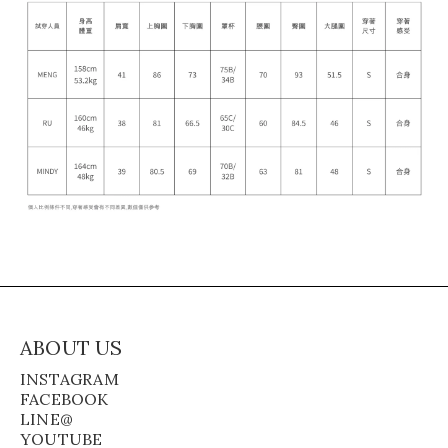
ABOUT US
INSTAGRAM
FACEBOOK
LINE@
YOUTUBE