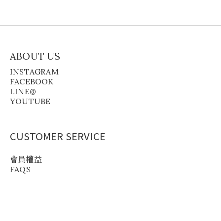
ABOUT US
INSTAGRAM
FACEBOOK
LINE@
YOUTUBE
CUSTOMER SERVICE
會員權益
FAQS