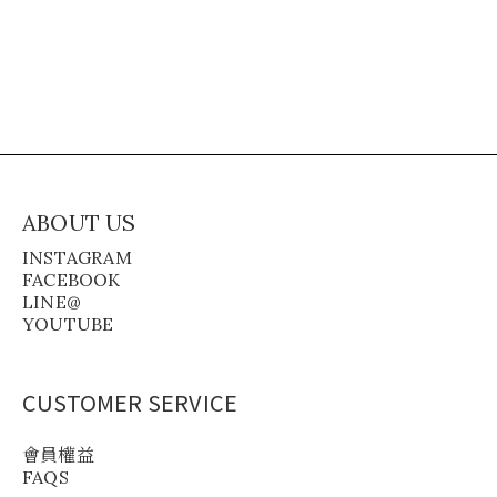
ABOUT US
INSTAGRAM
FACEBOOK
LINE@
YOUTUBE
CUSTOMER SERVICE
會員權益
FAQS