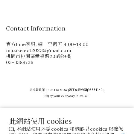
Contact Information
官方Line客服: 週一至週五 9:00-18:00
muziselect2023@gmail.com
桃園市桃園區幸福路206號9樓
03-3388736
莯子有限公司
93534141
退換貨政策
| 2024 © MUZI
|
|
|
Enjoy your everyday in MUZI !
此網站使用 cookies
Hi, 本網站使用必要 cookies 和追蹤型 cookies 以確保