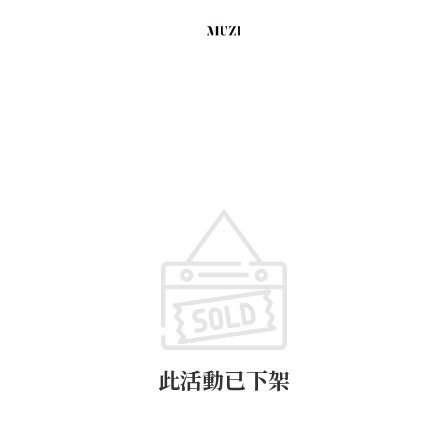
此活動已下架